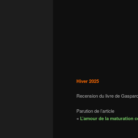
Hiver 2025
Recension du livre de Gaspard
Parution de l’article
«
L’amour de la maturation 