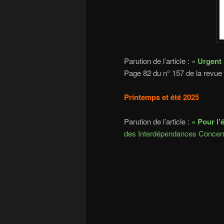
Parution de l’article : «
Urgent 
Page 82 du n° 157 de la revue 
Printemps et été 2025
Parution de l’article :
« Pour l’
des Interdépendances Concer