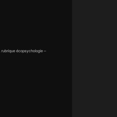
a rubrique écopsychologie –