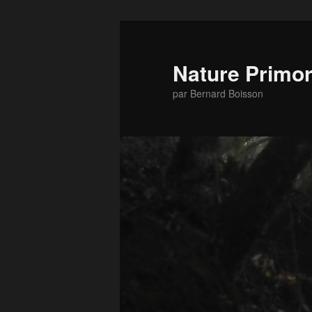
Nature Primor
par Bernard Boisson