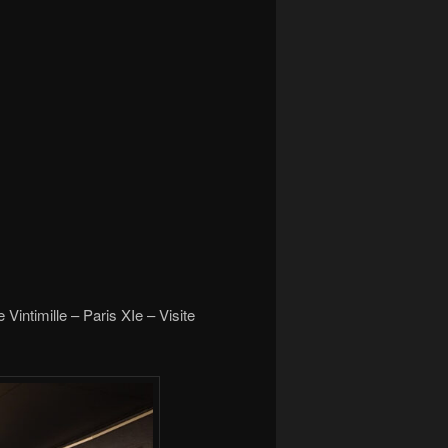
e Vintimille – Paris XIe – Visite