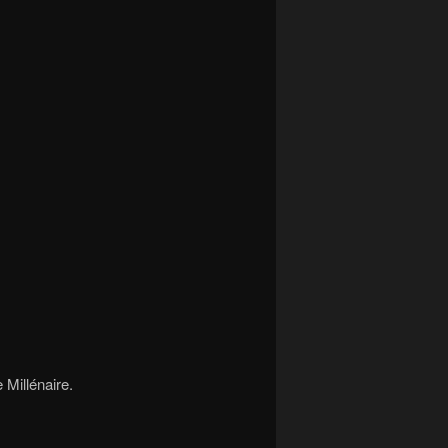
 Millénaire.