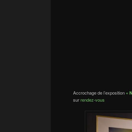
Accrochage de l’exposition
« 
sur
rendez-vous